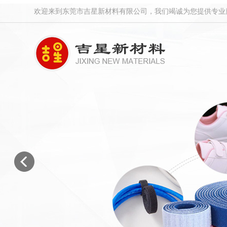
欢迎来到东莞市吉星新材料有限公司，我们竭诚为您提供专业