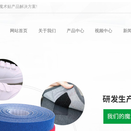
魔术贴产品解决方案!
网站首页
关于我们
产品中心
视频中心
新