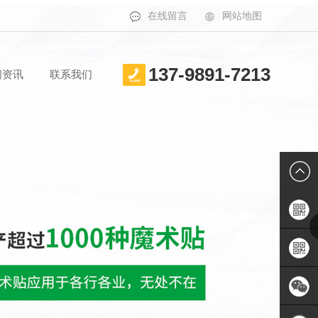
在线留言
网站地图
137-9891-7213
闻资讯
联系我们
手机APP
二维码
联系人