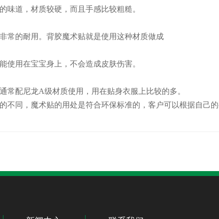
的味道，材质较硬，而且手感比较粗糙。
常的耐用。背胶魔术贴就是使用这种材质做成
能使用在宝宝身上，不会造成皮肤伤害。
常配尼龙A级材质使用，用在贴身衣服上比较的多。
不同，魔术贴的用处是符合环保标准的，客户可以根据自己的