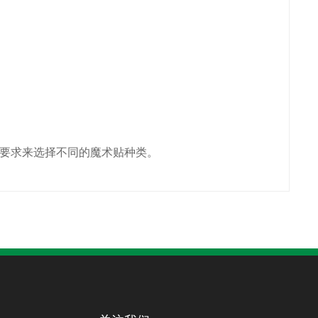
要求来选择不同的魔术贴种类。