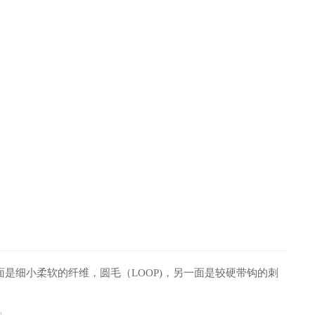
是细小柔软的纤维，圆毛（LOOP)，另一面是较硬带钩的刺