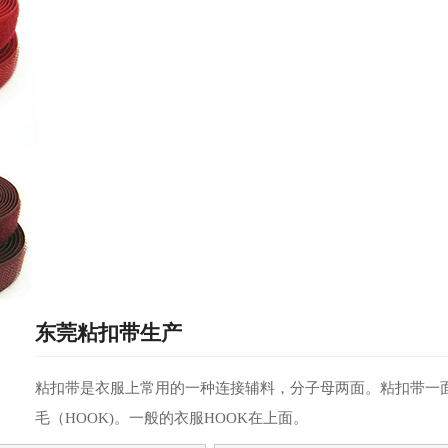
东莞粘扣带生产
粘扣带是衣服上常用的一种连接辅料，分子母两面。粘扣带一面
毛（HOOK)。一般的衣服HOOK在上面。