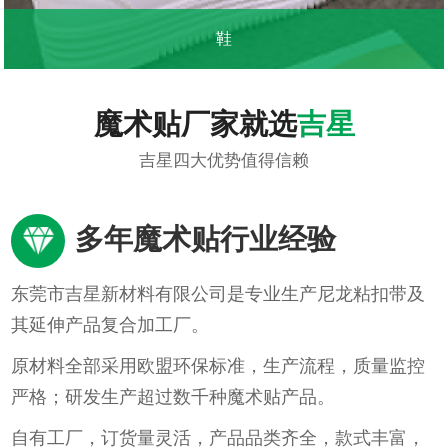
鞋
...
魔术贴厂家就选
吉星
吉星四大优势值得信赖
多年魔术贴行业经验
东莞市吉星新材料有限公司是专业生产尼龙粘扣带及
其延伸产品复合加工厂。
原材料全部采用欧盟环保标准，生产流程，质量监控
严格；研发生产超过数千种魔术贴产品。
自有工厂，订货量灵活，产品品类齐全，款式丰富，