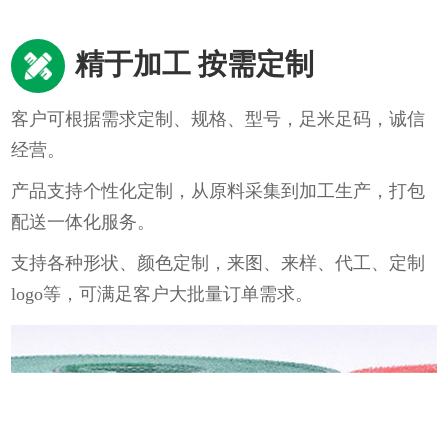
精于加工 按需定制
客户可根据需求定制、规格、型号，足米足码，诚信
经营。
产品支持个性化定制，从原料采集到加工生产，打包
配送一体化服务。
支持各种形状、颜色定制，来图、来样、代工、定制
logo等，可满足客户大批量订单需求。