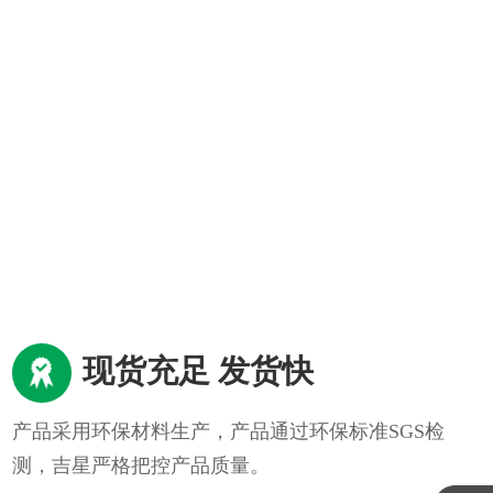
现货充足 发货快
产品采用环保材料生产，产品通过环保标准SGS检
测，吉星严格把控产品质量。