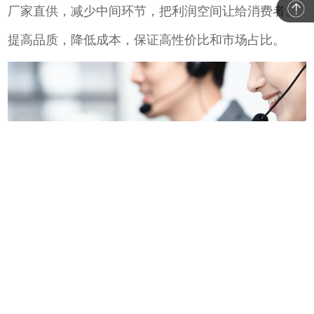
厂家直供，减少中间环节，把利润空间让给消费者。
提高品质，降低成本，保证高性价比和市场占比。