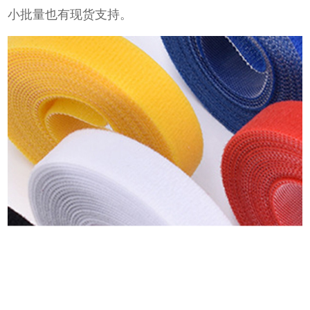
小批量也有现货支持。