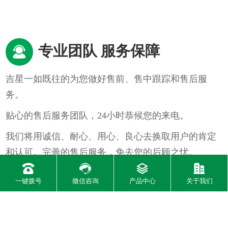
专业团队 服务保障
吉星一如既往的为您做好售前、售中跟踪和售后服
务。
贴心的售后服务团队，24小时恭候您的来电。
我们将用诚信、耐心、用心、良心去换取用户的肯定
和认可。完善的售后服务，免去您的后顾之忧。
一键拨号
微信咨询
产品中心
关于我们
公司简介